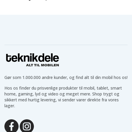
Gør som 1.000.000 andre kunder, og find alt til din mobil hos os!
Hos os finder du prisvenlige produkter til mobil, tablet, smart
home, gaming, lyd og video og meget mere. Shop trygt og
sikkert med hurtig levering, vi sender varer direkte fra vores
lager.