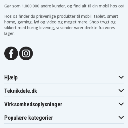
Gør som 1.000.000 andre kunder, og find alt til din mobil hos os!
Hos os finder du prisvenlige produkter til mobil, tablet, smart
home, gaming, lyd og video og meget mere. Shop trygt og
sikkert med hurtig levering, vi sender varer direkte fra vores
lager.
Hjælp
Teknikdele.dk
Virksomhedsoplysninger
Populære kategorier