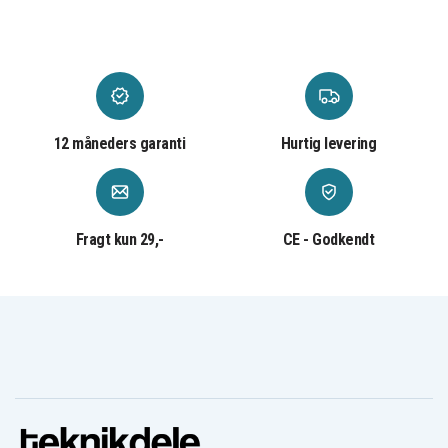
12 måneders garanti
Hurtig levering
Fragt kun 29,-
CE - Godkendt