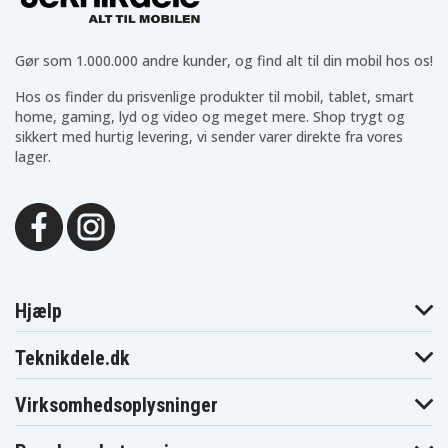
Gør som 1.000.000 andre kunder, og find alt til din mobil hos os!
Hos os finder du prisvenlige produkter til mobil, tablet, smart
home, gaming, lyd og video og meget mere. Shop trygt og
sikkert med hurtig levering, vi sender varer direkte fra vores
lager.
Hjælp
Teknikdele.dk
Virksomhedsoplysninger