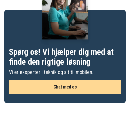
Spørg os! Vi hjælper dig med at
finde den rigtige løsning
Vi er eksperter i teknik og alt til mobilen.
Chat med os