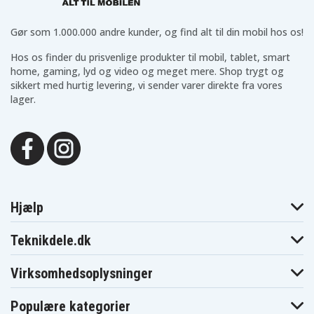
Gør som 1.000.000 andre kunder, og find alt til din mobil hos os!
Hos os finder du prisvenlige produkter til mobil, tablet, smart
home, gaming, lyd og video og meget mere. Shop trygt og
sikkert med hurtig levering, vi sender varer direkte fra vores
lager.
Hjælp
Teknikdele.dk
Virksomhedsoplysninger
Populære kategorier