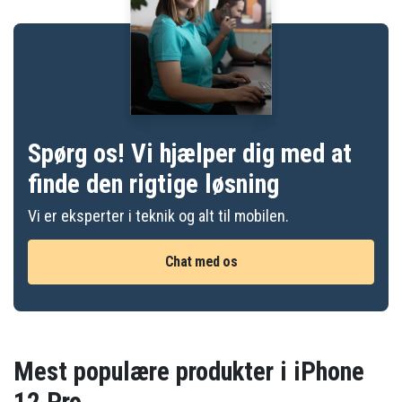
Spørg os! Vi hjælper dig med at
finde den rigtige løsning
Vi er eksperter i teknik og alt til mobilen.
Chat med os
Mest populære produkter i iPhone