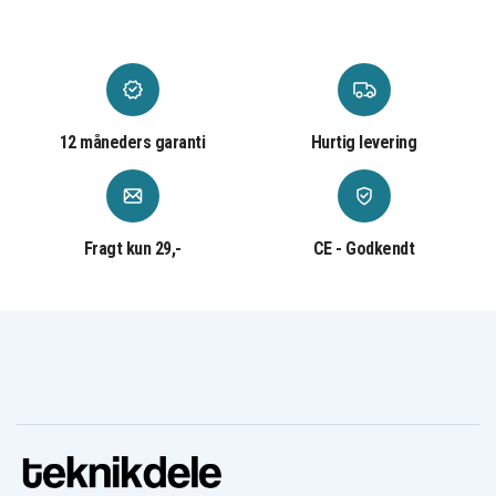
12 måneders garanti
Hurtig levering
Fragt kun 29,-
CE - Godkendt